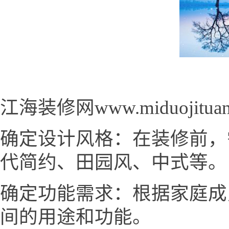
江海装修网www.miduojit
确定设计风格：在装修前，
代简约、田园风、中式等。
确定功能需求：根据家庭成
间的用途和功能。