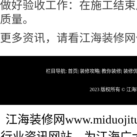
做好验收工作：在施工结束
质量。
更多资讯，请看江海装修网www.m
栏目导航:
首页
|
装修攻略
|
教你装修
|
装修
2023 版权所有 © 
江海装修网www.miduoj
行业资讯网站，为江海广