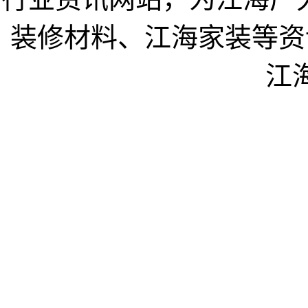
装修材料、江海家装等资
江