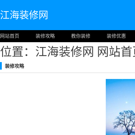
江海装修网
网站首页
装修攻略
教你装修
装修优惠
位置：江海装修网
网站首
装修攻略