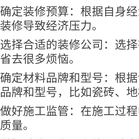
确定装修预算：根据自身经
装修导致经济压力。
选择合适的装修公司：选择
省去很多烦恼。
确定材料品牌和型号：根据
品牌和型号，比如瓷砖、地
做好施工监管：在施工过程
质量。